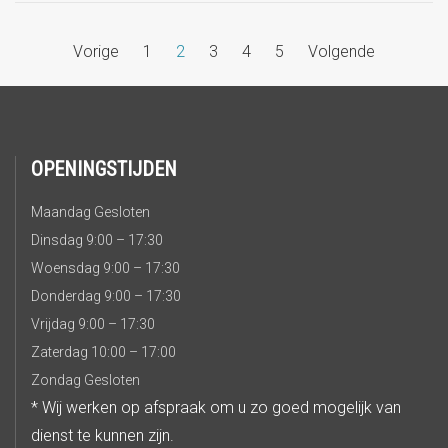
Vorige
1
2
3
4
5
Volgende
OPENINGSTIJDEN
Maandag Gesloten
Dinsdag 9:00 – 17:30
Woensdag 9:00 – 17:30
Donderdag 9:00 – 17:30
Vrijdag 9:00 – 17:30
Zaterdag 10:00 – 17:00
Zondag Gesloten
* Wij werken op afspraak om u zo goed mogelijk van
dienst te kunnen zijn.