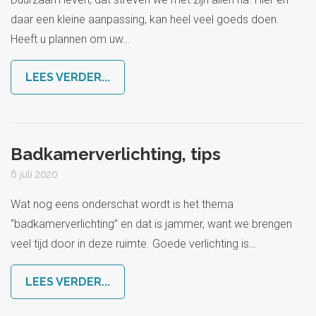
daar een kleine aanpassing, kan heel veel goeds doen.
Heeft u plannen om uw
…
LEES VERDER...
Badkamerverlichting, tips
6 juli 2020
Wat nog eens onderschat wordt is het thema
“badkamerverlichting” en dat is jammer, want we brengen
veel tijd door in deze ruimte. Goede verlichting is
…
LEES VERDER...