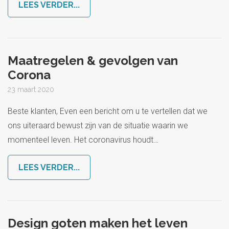
LEES VERDER...
Maatregelen & gevolgen van
Corona
23 maart 2020
Beste klanten, Even een bericht om u te vertellen dat we
ons uiteraard bewust zijn van de situatie waarin we
momenteel leven. Het coronavirus houdt
…
LEES VERDER...
Design goten maken het leven