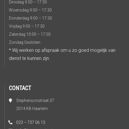
Dinsdag 9:00 – 17:30
Woensdag 9:00 – 17:30
Donderdag 9:00 – 17:30
Vrijdag 9:00 – 17:30
Zaterdag 10:00 – 17:00
Zondag Gesloten
* Wij werken op afspraak om u zo goed mogelijk van
dienst te kunnen zijn.
CONTACT
Stephensonstraat 37
2014 KB Haarlem
023 – 737 06 13