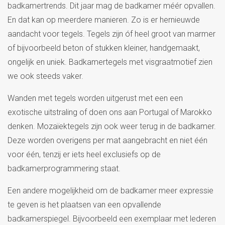
badkamertrends. Dit jaar mag de badkamer méér opvallen.
En dat kan op meerdere manieren. Zo is er hernieuwde
aandacht voor tegels. Tegels zijn óf heel groot van marmer
of bijvoorbeeld beton of stukken kleiner, handgemaakt,
ongelijk en uniek. Badkamertegels met visgraatmotief zien
we ook steeds vaker.
Wanden met tegels worden uitgerust met een een
exotische uitstraling of doen ons aan Portugal of Marokko
denken. Mozaïektegels zijn ook weer terug in de badkamer.
Deze worden overigens per mat aangebracht en niet één
voor één, tenzij er iets heel exclusiefs op de
badkamerprogrammering staat.
Een andere mogelijkheid om de badkamer meer expressie
te geven is het plaatsen van een opvallende
badkamerspiegel. Bijvoorbeeld een exemplaar met lederen