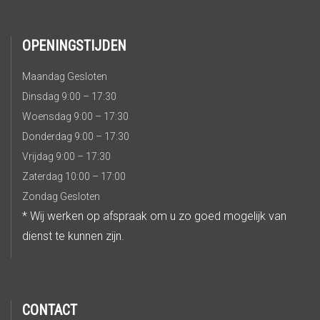
OPENINGSTIJDEN
Maandag Gesloten
Dinsdag 9:00 – 17:30
Woensdag 9:00 – 17:30
Donderdag 9:00 – 17:30
Vrijdag 9:00 – 17:30
Zaterdag 10:00 – 17:00
Zondag Gesloten
* Wij werken op afspraak om u zo goed mogelijk van
dienst te kunnen zijn.
CONTACT