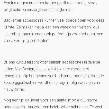
Een fris opgeruimde badkamer geeft een goed gevoel,
oogt schoon en zorgt voor innerlijke rust.
Badkamer accessoires kunnen veel goeds doen voor deze
ruimte. Ze maken niet alleen een wereld van verschil qua
uitstraling, maar kunnen ook perfect zijn voor het opruimen
van verzorgingsproducten.
Bij ons kunt u terecht voor sanitair accessoires in diverse
stijlen. Van Design, klassiek, tot luxe, tot modern of
eenvoudig. Op het gebied van badkamer accessoires is de
keuze gigantisch en wordt deze regelmatig voorzien van
nieuw items.
Nog een tip: ga liever voor een aantal mooie duurzame
accessoires, dan voor een heleboel verschillende. Te veel