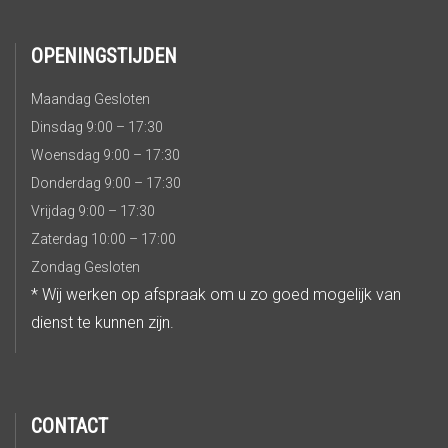
OPENINGSTIJDEN
Maandag Gesloten
Dinsdag 9:00 – 17:30
Woensdag 9:00 – 17:30
Donderdag 9:00 – 17:30
Vrijdag 9:00 – 17:30
Zaterdag 10:00 – 17:00
Zondag Gesloten
* Wij werken op afspraak om u zo goed mogelijk van
dienst te kunnen zijn.
CONTACT